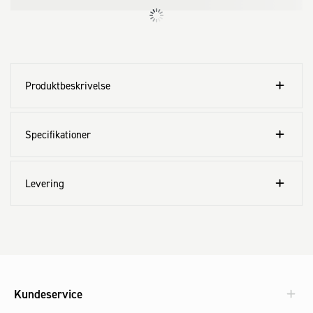
Produktbeskrivelse
Specifikationer
Levering
Kundeservice