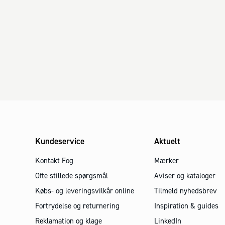
Kundeservice
Aktuelt
Kontakt Fog
Mærker
Ofte stillede spørgsmål
Aviser og kataloger
Købs- og leveringsvilkår online
Tilmeld nyhedsbrev
Fortrydelse og returnering
Inspiration & guides
Reklamation og klage
LinkedIn