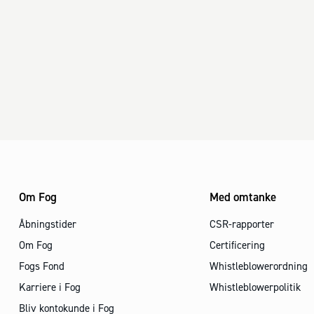
Om Fog
Med omtanke
Åbningstider
CSR-rapporter
Om Fog
Certificering
Fogs Fond
Whistleblowerordning
Karriere i Fog
Whistleblowerpolitik
Bliv kontokunde i Fog