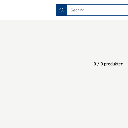
0 / 0 produkter