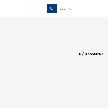
0 / 0 produkter