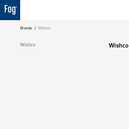
Brands
/
Wishco
Wishco
Wishco