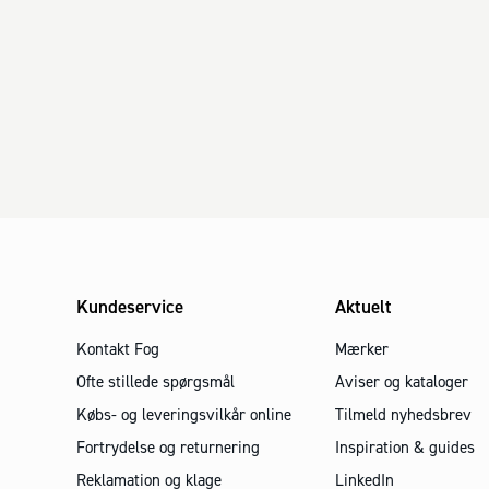
Kundeservice
Aktuelt
Kontakt Fog
Mærker
Ofte stillede spørgsmål
Aviser og kataloger
Købs- og leveringsvilkår online
Tilmeld nyhedsbrev
Fortrydelse og returnering
Inspiration & guides
Reklamation og klage
LinkedIn