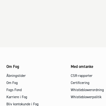
Om Fog
Med omtanke
Åbningstider
CSR-rapporter
Om Fog
Certificering
Fogs Fond
Whistleblowerordning
Karriere i Fog
Whistleblowerpolitik
Bliv kontokunde i Fog