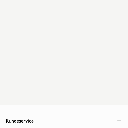
Kundeservice