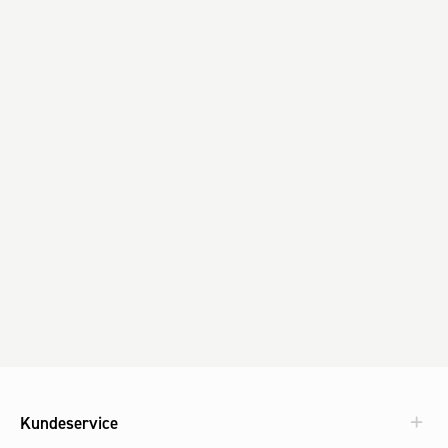
Kundeservice