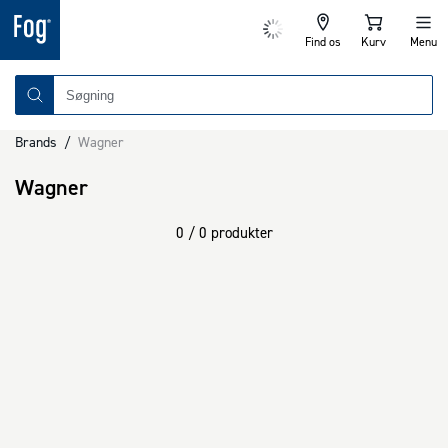
Find os
Kurv
Menu
Brands
/
Wagner
Wagner
0 / 0 produkter