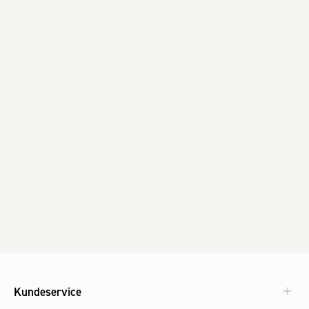
Kundeservice