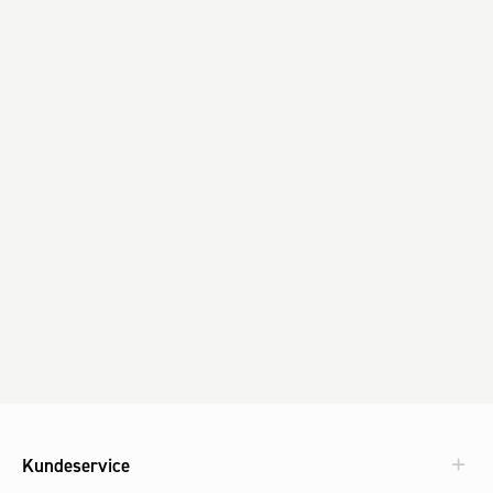
Kundeservice