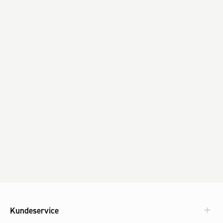
Kundeservice