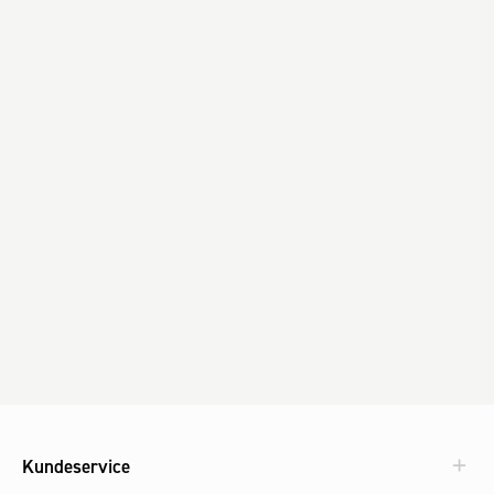
Kundeservice