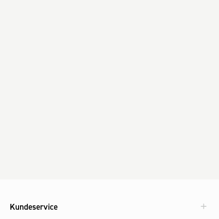
Kundeservice