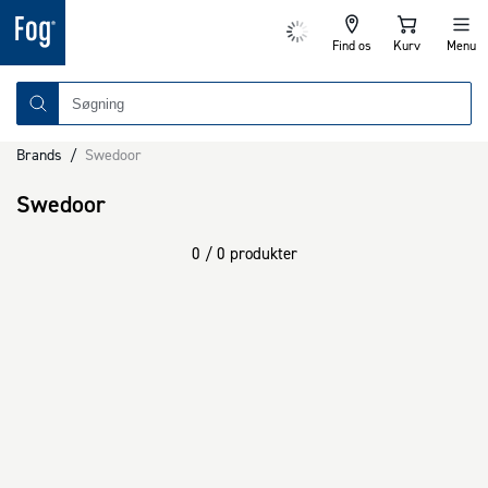
Find os
Kurv
Menu
Brands
/
Swedoor
Swedoor
0 / 0 produkter