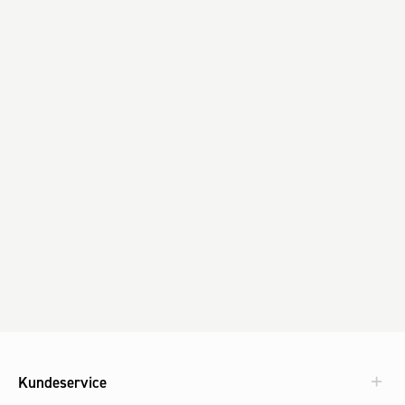
Kundeservice