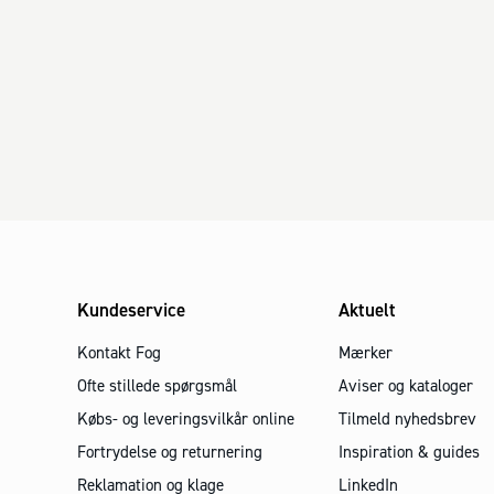
Kundeservice
Aktuelt
Kontakt Fog
Mærker
Ofte stillede spørgsmål
Aviser og kataloger
Købs- og leveringsvilkår online
Tilmeld nyhedsbrev
Fortrydelse og returnering
Inspiration & guides
Reklamation og klage
LinkedIn