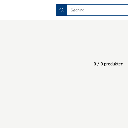
0 / 0 produkter