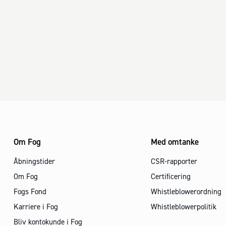
Om Fog
Med omtanke
Åbningstider
CSR-rapporter
Om Fog
Certificering
Fogs Fond
Whistleblowerordning
Karriere i Fog
Whistleblowerpolitik
Bliv kontokunde i Fog