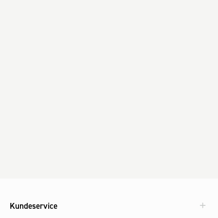
Kundeservice