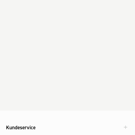
Kundeservice