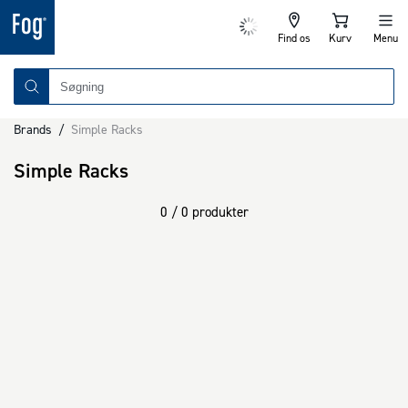
Find os
Kurv
Menu
Brands
/
Simple Racks
Simple Racks
0 / 0 produkter