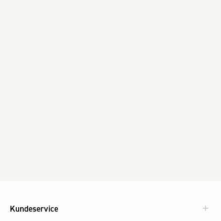
Kundeservice