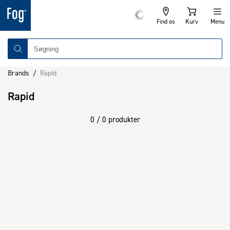
Find os
Kurv
Menu
Brands
/
Rapid
Rapid
0 / 0 produkter