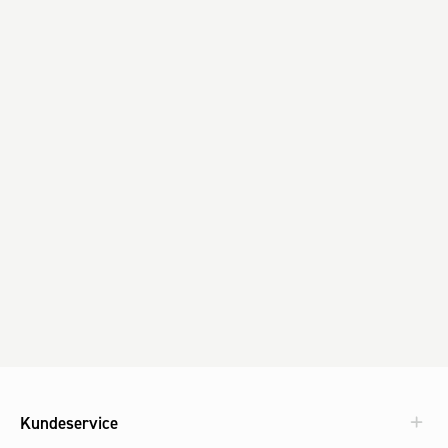
Kundeservice