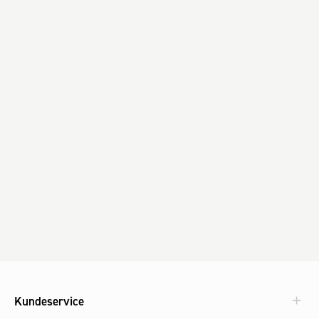
Kundeservice