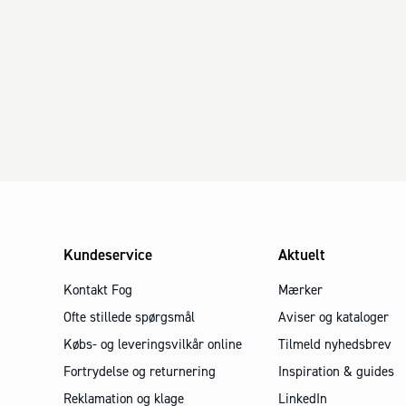
Kundeservice
Aktuelt
Kontakt Fog
Mærker
Ofte stillede spørgsmål
Aviser og kataloger
Købs- og leveringsvilkår online
Tilmeld nyhedsbrev
Fortrydelse og returnering
Inspiration & guides
Reklamation og klage
LinkedIn