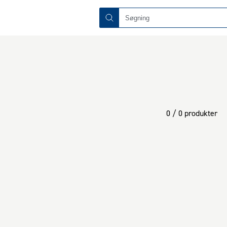
0 / 0 produkter