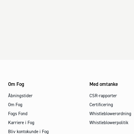
Om Fog
Med omtanke
Åbningstider
CSR-rapporter
Om Fog
Certificering
Fogs Fond
Whistleblowerordning
Karriere i Fog
Whistleblowerpolitik
Bliv kontokunde i Fog