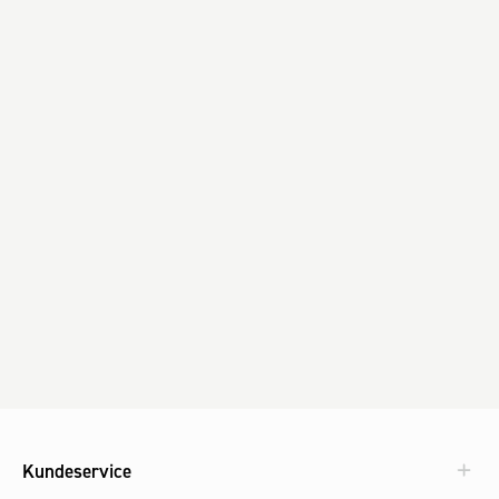
Kundeservice