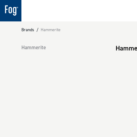
Brands
/
Hammerite
Hamme
Hammerite