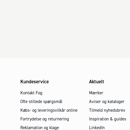
Kundeservice
Aktuelt
Kontakt Fog
Mærker
Ofte stillede spørgsmål
Aviser og kataloger
Købs- og leveringsvilkår online
Tilmeld nyhedsbrev
Fortrydelse og returnering
Inspiration & guides
Reklamation og klage
LinkedIn