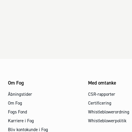
Om Fog
Med omtanke
Åbningstider
CSR-rapporter
Om Fog
Certificering
Fogs Fond
Whistleblowerordning
Karriere i Fog
Whistleblowerpolitik
Bliv kontokunde i Fog