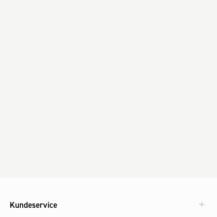
Kundeservice