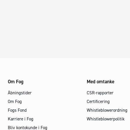
Om Fog
Med omtanke
Åbningstider
CSR-rapporter
Om Fog
Certificering
Fogs Fond
Whistleblowerordning
Karriere i Fog
Whistleblowerpolitik
Bliv kontokunde i Fog