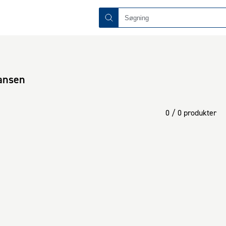
Hansen
0 / 0 produkter