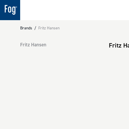
Brands
/
Fritz Hansen
Fritz 
Fritz Hansen