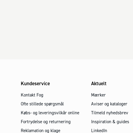
Kundeservice
Aktuelt
Kontakt Fog
Mærker
Ofte stillede spørgsmål
Aviser og kataloger
Købs- og leveringsvilkår online
Tilmeld nyhedsbrev
Fortrydelse og returnering
Inspiration & guides
Reklamation og klage
LinkedIn