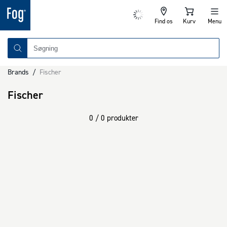
Find os
Kurv
Menu
Brands
/
Fischer
Fischer
0 / 0 produkter