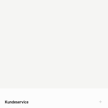
Kundeservice