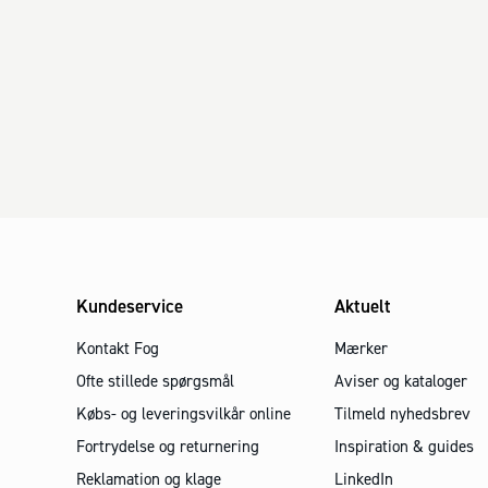
Kundeservice
Aktuelt
Kontakt Fog
Mærker
Ofte stillede spørgsmål
Aviser og kataloger
Købs- og leveringsvilkår online
Tilmeld nyhedsbrev
Fortrydelse og returnering
Inspiration & guides
Reklamation og klage
LinkedIn