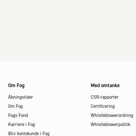
Om Fog
Med omtanke
Åbningstider
CSR-rapporter
Om Fog
Certificering
Fogs Fond
Whistleblowerordning
Karriere i Fog
Whistleblowerpolitik
Bliv kontokunde i Fog