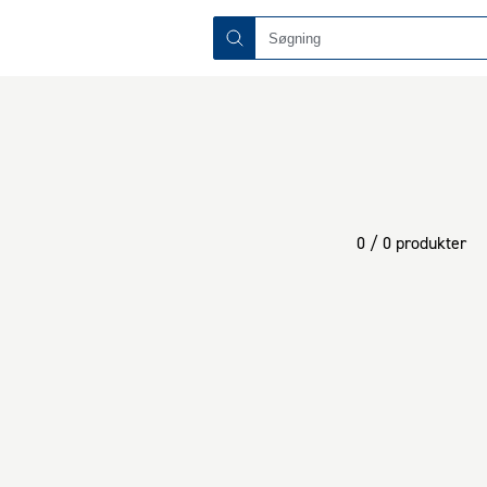
0 / 0 produkter