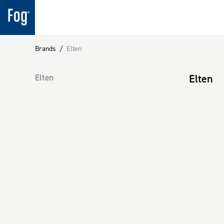
Brands
/
Elten
Elten
Elten