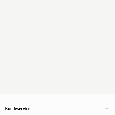
Kundeservice