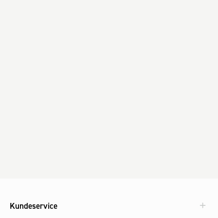
Kundeservice