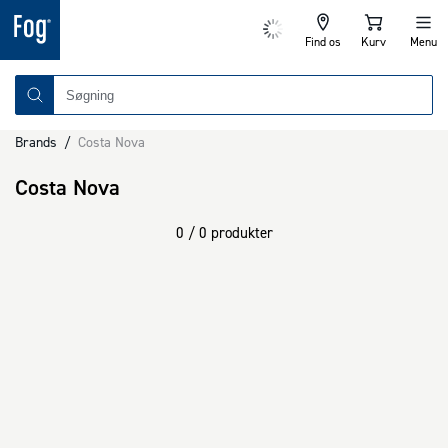
Find os
Kurv
Menu
Brands
/
Costa Nova
Costa Nova
0 / 0 produkter