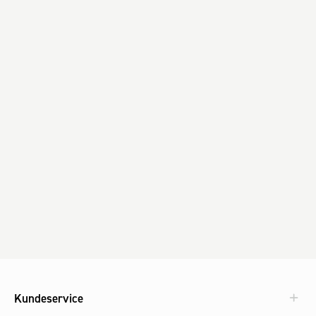
Kundeservice