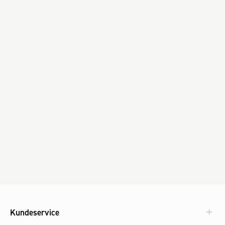
Kundeservice