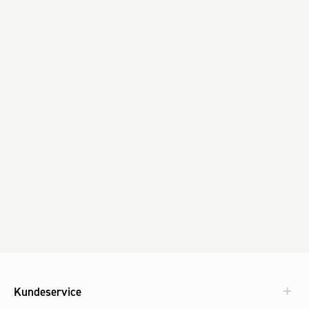
Kundeservice