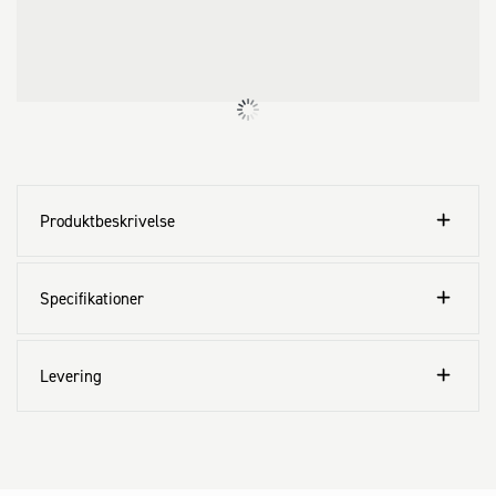
Produktbeskrivelse
Specifikationer
Levering