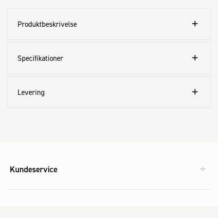
Produktbeskrivelse
Specifikationer
Levering
Kundeservice
Aktuelt