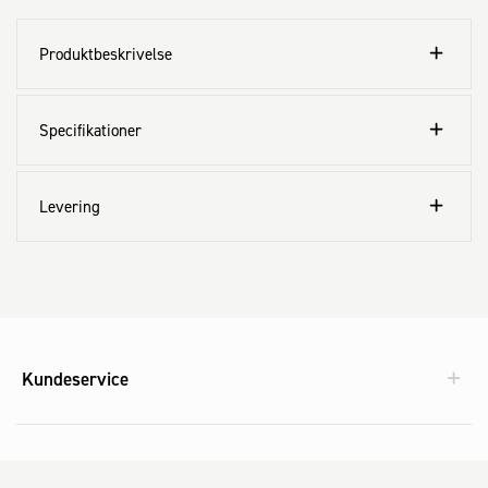
Produktbeskrivelse
Specifikationer
Levering
Kundeservice
Aktuelt