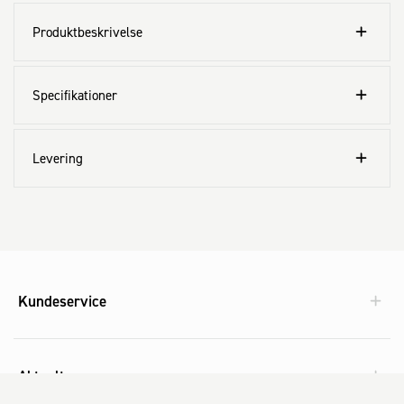
Produktbeskrivelse
Specifikationer
Levering
Kundeservice
Aktuelt