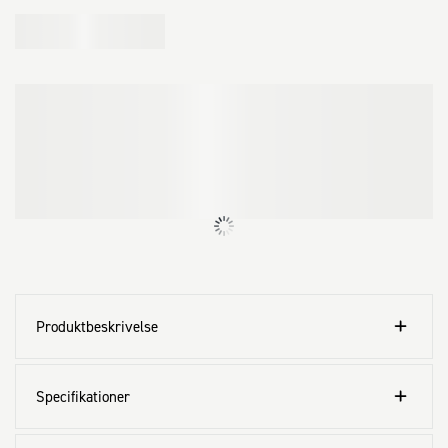
Produktbeskrivelse
Specifikationer