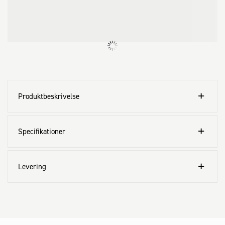
Produktbeskrivelse
Specifikationer
Levering