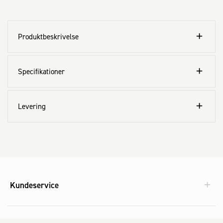
Produktbeskrivelse
Specifikationer
Levering
Kundeservice