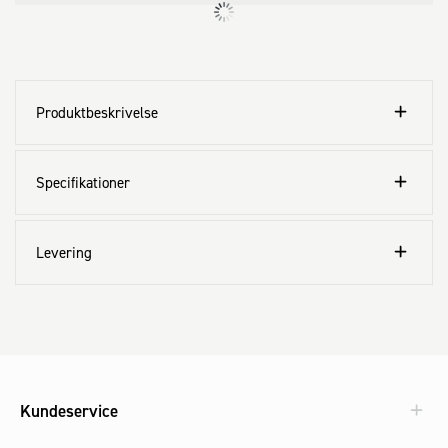
Produktbeskrivelse
Specifikationer
Levering
Kundeservice