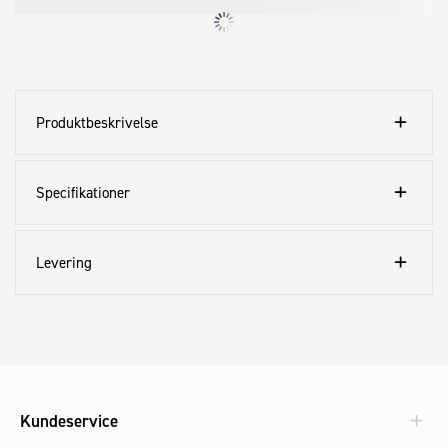
Produktbeskrivelse
Specifikationer
Levering
Kundeservice