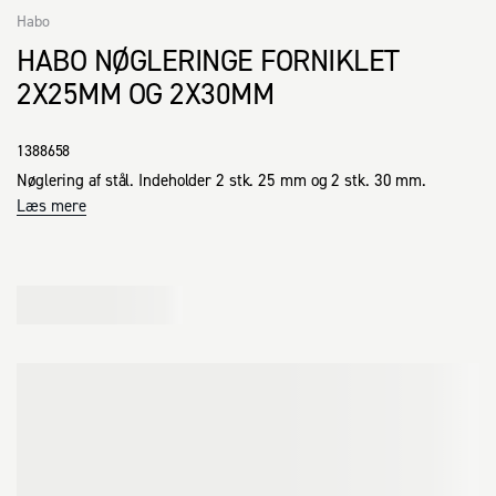
Habo
HABO NØGLERINGE FORNIKLET
2X25MM OG 2X30MM
1388658
Nøglering af stål. Indeholder 2 stk. 25 mm og 2 stk. 30 mm.
Læs mere