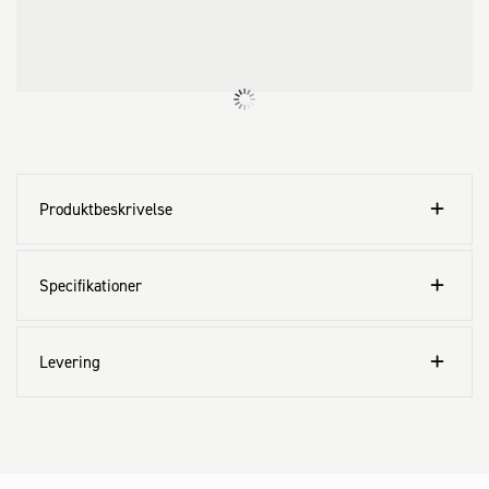
Produktbeskrivelse
Specifikationer
Levering