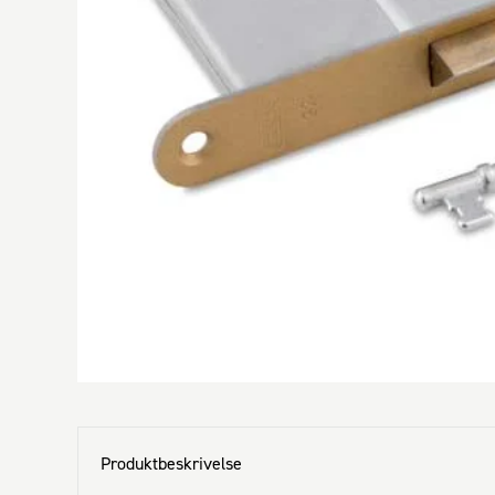
Produktbeskrivelse