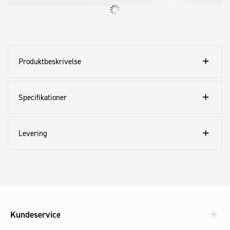
Produktbeskrivelse
Specifikationer
Levering
Kundeservice