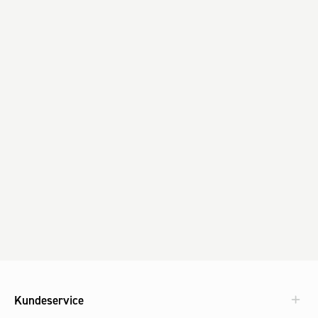
Kundeservice