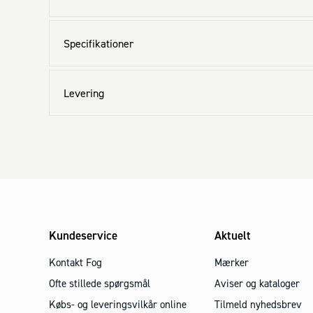
Specifikationer
Levering
Kundeservice
Aktuelt
Kontakt Fog
Mærker
Ofte stillede spørgsmål
Aviser og kataloger
Købs- og leveringsvilkår online
Tilmeld nyhedsbrev