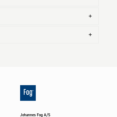
Johannes Fog A/S