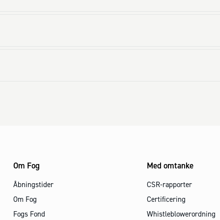
Om Fog
Med omtanke
Åbningstider
CSR-rapporter
Om Fog
Certificering
Fogs Fond
Whistleblowerordning