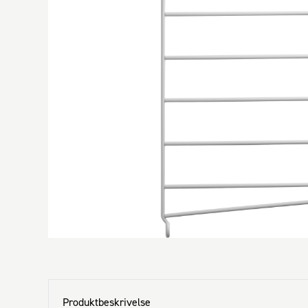
Produktbeskrivelse