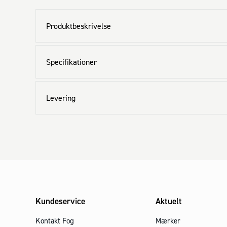
Produktbeskrivelse
Specifikationer
Levering
Kundeservice
Aktuelt
Kontakt Fog
Mærker