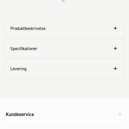
Produktbeskrivelse
Specifikationer
Levering
Kundeservice