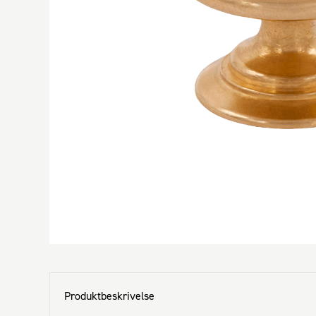
Produktbeskrivelse