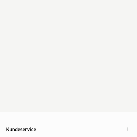
Kundeservice