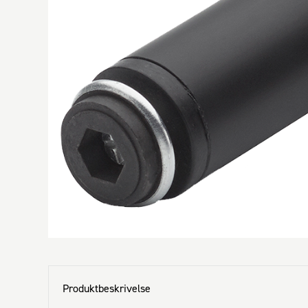
Produktbeskrivelse