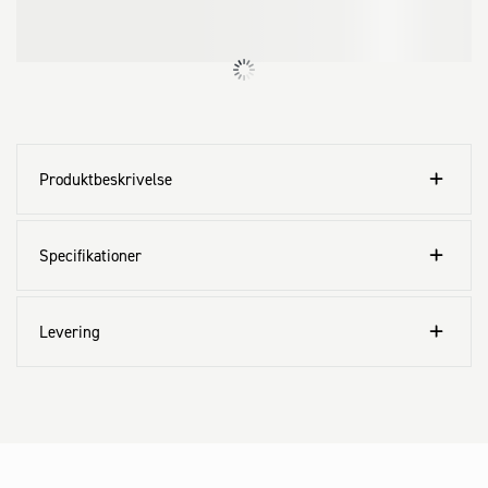
Produktbeskrivelse
Specifikationer
Levering