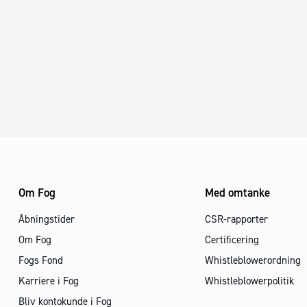
Om Fog
Med omtanke
Åbningstider
CSR-rapporter
Om Fog
Certificering
Fogs Fond
Whistleblowerordning
Karriere i Fog
Whistleblowerpolitik
Bliv kontokunde i Fog