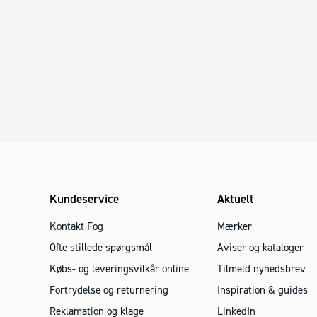
Kundeservice
Aktuelt
Kontakt Fog
Mærker
Ofte stillede spørgsmål
Aviser og kataloger
Købs- og leveringsvilkår online
Tilmeld nyhedsbrev
Fortrydelse og returnering
Inspiration & guides
Reklamation og klage
LinkedIn